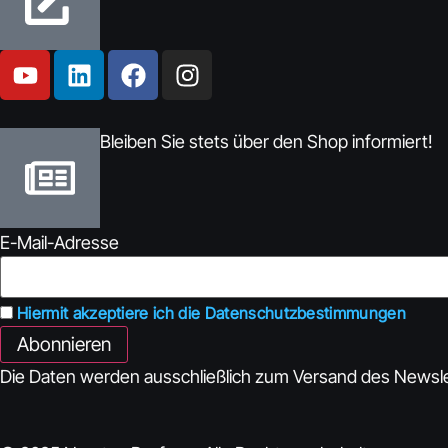
Bleiben Sie stets über den Shop informiert!
E-Mail-Adresse
Hiermit akzeptiere ich die Datenschutzbestimmungen
Die Daten werden ausschließlich zum Versand des Newslette