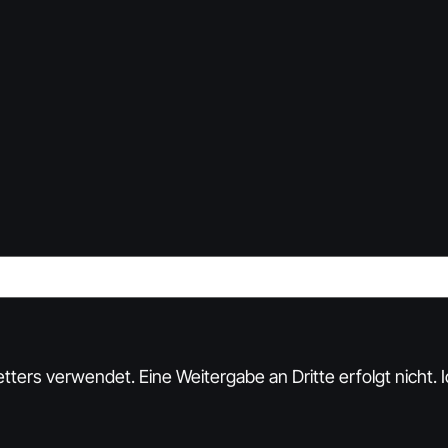
rs verwendet. Eine Weitergabe an Dritte erfolgt nicht. Ic