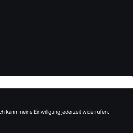
h kann meine Einwilligung jederzeit widerrufen.