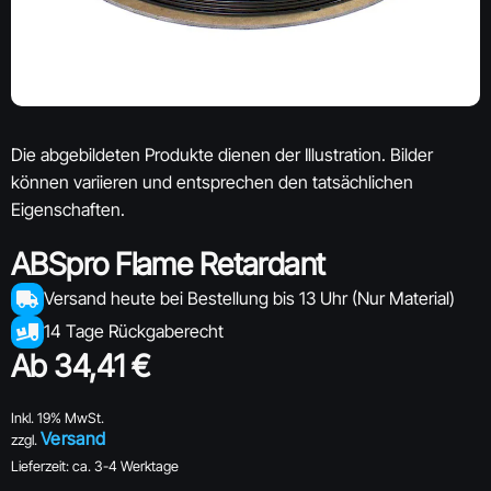
Die abgebildeten Produkte dienen der Illustration. Bilder
können variieren und entsprechen den tatsächlichen
Eigenschaften.
ABSpro Flame Retardant
Versand heute bei Bestellung bis 13 Uhr (Nur Material)
14 Tage Rückgaberecht
Ab
34,41
€
Inkl. 19% MwSt.
Versand
zzgl.
Lieferzeit: ca. 3-4 Werktage