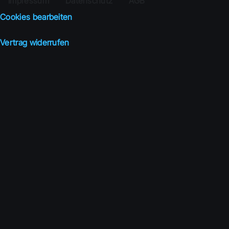
Impressum
Datenschutz
AGB
Cookies bearbeiten
Vertrag widerrufen