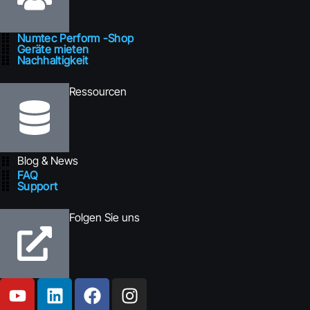
Numtec Perform -Shop
Geräte mieten
Nachhaltigkeit
Ressourcen
Blog & News
FAQ
Support
Folgen Sie uns