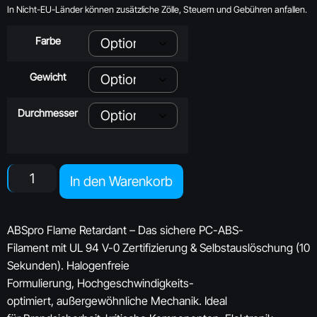
In Nicht-EU-Länder können zusätzliche Zölle, Steuern und Gebühren anfallen.
Farbe
Gewicht
Durchmesser
In den Warenkorb
ABSpro Flame Retardant – Das sichere PC-ABS-
Filament mit UL 94 V-0 Zertifizierung & Selbstauslöschung (10
Sekunden). Halogenfreie
Formulierung, Hochgeschwindigkeits-
optimiert, außergewöhnliche Mechanik. Ideal