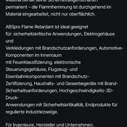
permanent – die Flammhemmung ist durchgehend im
Material eingearbeitet, nicht nur oberflächlich.
ABSpro Flame Retardant ist ideal geeignet
für: sicherheitskritische Anwendungen, Elektrogehäuse
und
Verkleidungen mit Brandschutzanforderungen, Automotive-
Komponenten im Innenraum
mit Feuerklassifizierung, elektronische
Steuerungsgehäuse, Flugzeug- und
Eisenbahnkomponenten mit Brandschutz-
Zertifizierung, Haushalts- und Gewerbegeräte mit Brand-
Sicherheitsanforderungen, Hochgeschwindigkeits-3D-
Druck-
Anwendungen mit Sicherheitskritikalität, Endprodukte für
regulierte Industriezweige.
Für Ingenieure, Hersteller und Unternehmen,