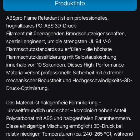
Produktinfo
ABSpro Flame Retardant ist ein professionelles,
hoghaltbares PC-ABS 3D-Druck-
Filament mit überragenden Brandschutzeigenschaften,
speziell engineert, um die strengsten UL 94 V-0
Flammschutzstandards zu erfüllen – die höchste
Flammschutzklassifizierung mit Selbstauslöschung
innerhalb von 10 Sekunden. Dieses High-Performance
Material vereint professionelle Sicherheit mit extremer
mechanischer Robustheit und Hochgeschwindigkeits-3D-
Druck-Optimierung.
Das Material ist halogenfreie Formulierung –
umweltfreundlich und sicher – kombiniert hohen Anteil
Polycarbonat mit ABS und halogenfreien Flammhemmern.
Diese einzigartige Mischung ermöglicht 3D-Druck bei
relativ niedrigen Temperaturen (ca. 240–265 °C), während