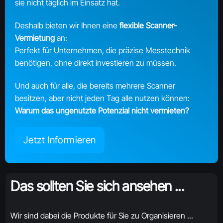
sie nicht täglich im Einsatz hat.
Deshalb bieten wir Ihnen eine
flexible Scanner-
Vermietung
an:
Perfekt für Unternehmen, die präzise Messtechnik
benötigen, ohne direkt investieren zu müssen.
Und auch für alle, die bereits mehrere Scanner
besitzen, aber nicht jeden Tag alle nutzen können:
Warum das ungenutzte Potenzial nicht vermieten?
Jetzt Informieren
Das sollten Sie sich ansehen ...
Wir sind dabei die Produkte für Sie zu Organisieren ...