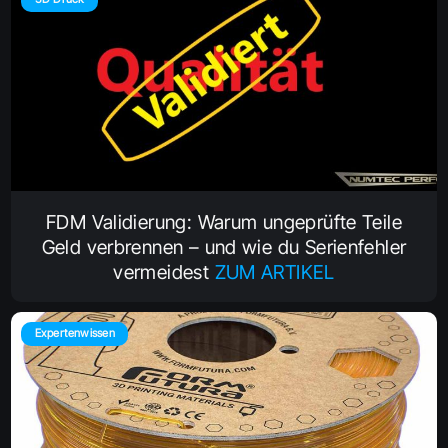
FDM Validierung: Warum ungeprüfte Teile
Geld verbrennen – und wie du Serienfehler
vermeidest
ZUM ARTIKEL
Expertenwissen