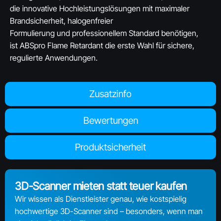
die innovative Hochleistungslösungen mit maximaler
Brandsicherheit, halogenfreier
Formulierung und professionellem Standard benötigen,
ist ABSpro Flame Retardant die erste Wahl für sichere,
regulierte Anwendungen.
Zusatzinfo
Bewertungen
Produktsicherheit
3D-Scanner mieten statt teuer kaufen
Wir wissen als Dienstleister genau, wie kostspielig
hochwertige 3D-Scanner sind – besonders, wenn man