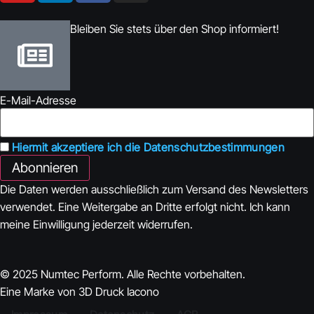
Bleiben Sie stets über den Shop informiert!
E-Mail-Adresse
Hiermit akzeptiere ich die Datenschutzbestimmungen
Die Daten werden ausschließlich zum Versand des Newsletters
verwendet. Eine Weitergabe an Dritte erfolgt nicht. Ich kann
meine Einwilligung jederzeit widerrufen.
© 2025 Numtec Perform. Alle Rechte vorbehalten.
Eine Marke von 3D Druck Iacono