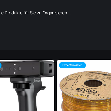
ie Produkte für Sie zu Organisieren ...
Expertenwissen