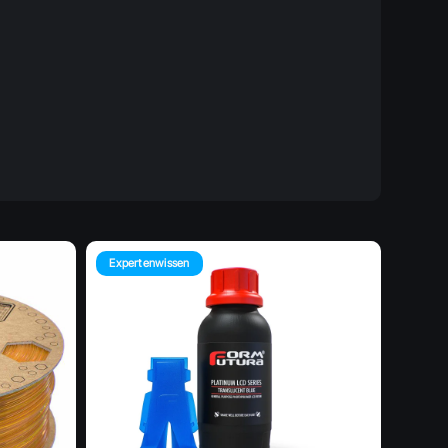
Expertenwissen