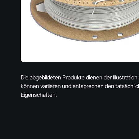
Die abgebildeten Produkte dienen der Illustration.
können variieren und entsprechen den tatsächli
Eigenschaften.