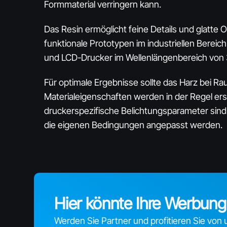
Formmaterial verringern kann.​
Das Resin ermöglicht feine Details und glatte
funktionale Prototypen im industriellen Bereich
und LCD-Drucker im Wellenlängenbereich von 
Für optimale Ergebnisse sollte das Harz bei R
Materialeigenschaften werden in der Regel er
druckerspezifische Belichtungsparameter sin
die eigenen Bedingungen angepasst werden.
Hier könnte Ihre Werbung 
Werden Sie Partner und profitieren Sie von