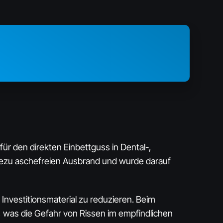
r den direkten Einbettguss in Dental-,
hezu aschefreien Ausbrand und wurde darauf
nvestitionsmaterial zu reduzieren. Beim
 was die Gefahr von Rissen im empfindlichen