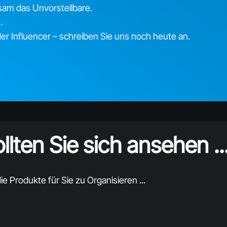
am das Unvorstellbare.
.
r Influencer – schreiben Sie uns noch heute an.
llten Sie sich ansehen ..
ie Produkte für Sie zu Organisieren ...