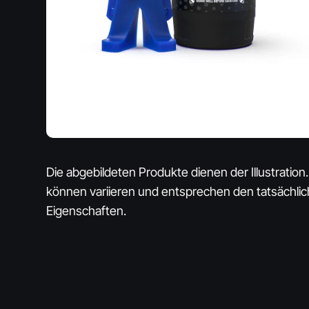
Die abgebildeten Produkte dienen der Illustration.
können variieren und entsprechen den tatsächli
Eigenschaften.