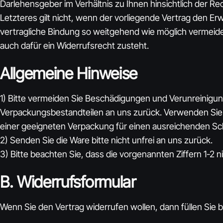
Darlehensgeber im Verhältnis zu Ihnen hinsichtlich der R
Letzteres gilt nicht, wenn der vorliegende Vertrag den E
vertragliche Bindung so weitgehend wie möglich vermei
auch dafür ein Widerrufsrecht zusteht.
Allgemeine Hinweise
1) Bitte vermeiden Sie Beschädigungen und Verunreinigung
Verpackungsbestandteilen an uns zurück. Verwenden Sie g
einer geeigneten Verpackung für einen ausreichenden Sc
2) Senden Sie die Ware bitte nicht unfrei an uns zurück.
3) Bitte beachten Sie, dass die vorgenannten Ziffern 1-2
B. Widerrufsformular
Wenn Sie den Vertrag widerrufen wollen, dann füllen Sie 