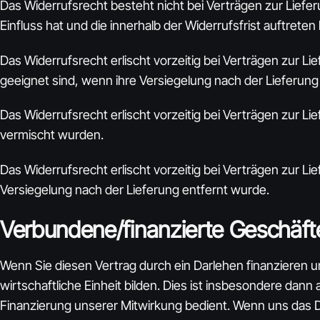
Das Widerrufsrecht besteht nicht bei Verträgen zur Lie
Einfluss hat und die innerhalb der Widerrufsfrist auftrete
Das Widerrufsrecht erlischt vorzeitig bei Verträgen zur 
geeignet sind, wenn ihre Versiegelung nach der Lieferung
Das Widerrufsrecht erlischt vorzeitig bei Verträgen zur 
vermischt wurden.
Das Widerrufsrecht erlischt vorzeitig bei Verträgen zur
Versiegelung nach der Lieferung entfernt wurde.
Verbundene/finanzierte Geschäft
Wenn Sie diesen Vertrag durch ein Darlehen finanzieren u
wirtschaftliche Einheit bilden. Dies ist insbesondere dan
Finanzierung unserer Mitwirkung bedient. Wenn uns das Da