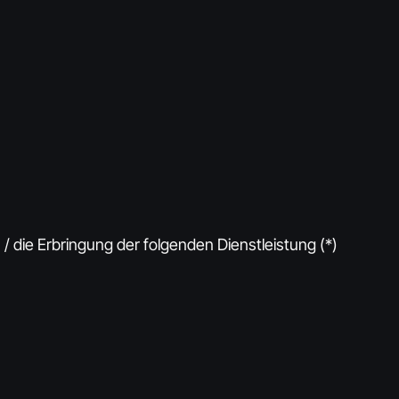
/ die Erbringung der folgenden Dienstleistung (*)