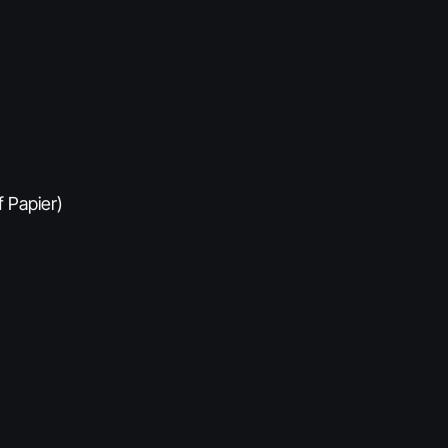
f Papier)