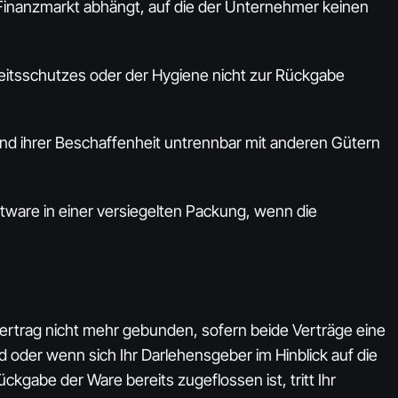
Finanzmarkt abhängt, auf die der Unternehmer keinen
heitsschutzes oder der Hygiene nicht zur Rückgabe
und ihrer Beschaffenheit untrennbar mit anderen Gütern
tware in einer versiegelten Packung, wenn die
vertrag nicht mehr gebunden, sofern beide Verträge eine
d oder wenn sich Ihr Darlehensgeber im Hinblick auf die
gabe der Ware bereits zugeflossen ist, tritt Ihr