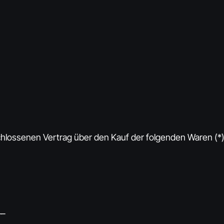
schlossenen Vertrag über den Kauf der folgenden Waren (*) 
__