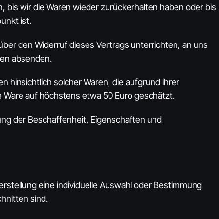
 bis wir die Waren wieder zurückerhalten haben oder bis
nkt ist.
über den Widerruf dieses Vertrags unterrichten, an uns
agen absenden.
hinsichtlich solcher Waren, die aufgrund ihrer
ge Ware auf höchstens etwa 50 Euro geschätzt.
ung der Beschaffenheit, Eigenschaften und
Herstellung eine individuelle Auswahl oder Bestimmung
hnitten sind.